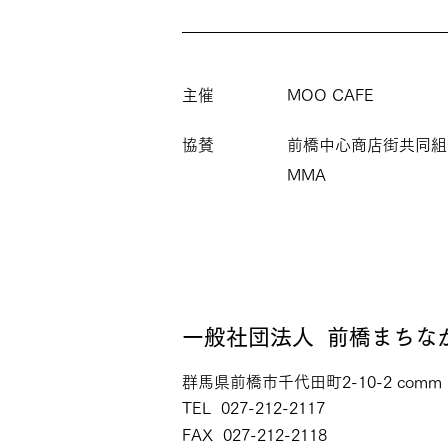
主催
MOO CAFE
協賛
前橋中心商店街共同組
MMA
一般社団法人
前橋まちな
群馬県前橋市千代田町2-10-2 comm
TEL 027-212-2117
FAX 027-212-2118