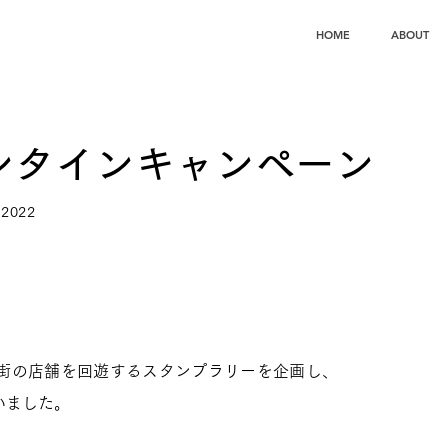
HOME
ABOUT
ンタインキャンペーン
2022
街の店舗を回遊するスタンプラリーを企画し、
いました。