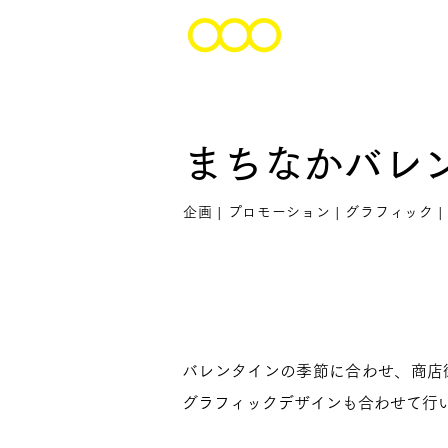
まちなかバレ
企画 | プロモーション | グラフィック | 
バレンタインの季節に合わせ、商店
グラフィックデザインも合わせて行